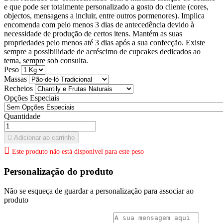
e que pode ser totalmente personalizado a gosto do cliente (cores,
objectos, mensagens a incluir, entre outros pormenores). Implica
encomenda com pelo menos 3 dias de antecedência devido à
necessidade de produção de certos itens. Mantém as suas
propriedades pelo menos até 3 dias após a sua confecção. Existe
sempre a possibilidade de acréscimo de cupcakes dedicados ao
tema, sempre sob consulta.
Peso
Massas
Recheios
Opções Especiais
Quantidade

Adicionar ao carrinho

Este produto não está disponível para este peso
Personalização do produto
Não se esqueça de guardar a personalização para associar ao
produto