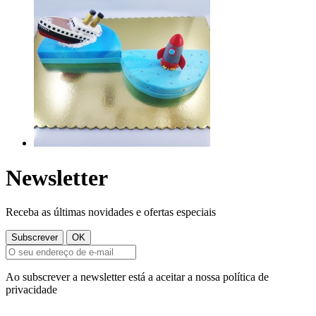
Newsletter
Receba as últimas novidades e ofertas especiais
Ao subscrever a newsletter está a aceitar a nossa política de
privacidade