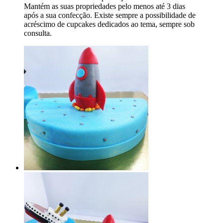
Mantém as suas propriedades pelo menos até 3 dias
após a sua confecção. Existe sempre a possibilidade de
acréscimo de cupcakes dedicados ao tema, sempre sob
consulta.