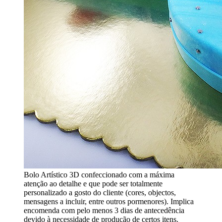
Bolo Artístico 3D confeccionado com a máxima
atenção ao detalhe e que pode ser totalmente
personalizado a gosto do cliente (cores, objectos,
mensagens a incluir, entre outros pormenores). Implica
encomenda com pelo menos 3 dias de antecedência
devido à necessidade de produção de certos itens.