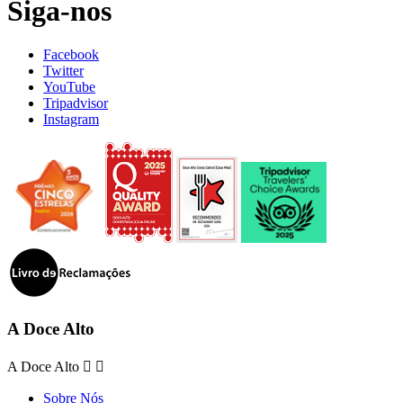
Siga-nos
Facebook
Twitter
YouTube
Tripadvisor
Instagram
A Doce Alto
A Doce Alto


Sobre Nós