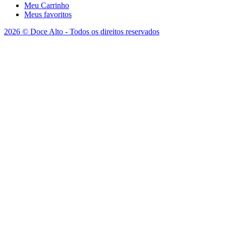
Meu Carrinho
Meus favoritos
2026 © Doce Alto - Todos os direitos reservados