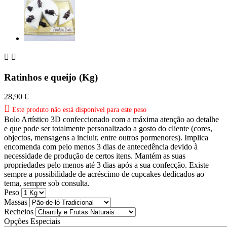


Ratinhos e queijo (Kg)
28,90 €

Este produto não está disponível para este peso
Bolo Artístico 3D confeccionado com a máxima atenção ao detalhe
e que pode ser totalmente personalizado a gosto do cliente (cores,
objectos, mensagens a incluir, entre outros pormenores). Implica
encomenda com pelo menos 3 dias de antecedência devido à
necessidade de produção de certos itens. Mantém as suas
propriedades pelo menos até 3 dias após a sua confecção. Existe
sempre a possibilidade de acréscimo de cupcakes dedicados ao
tema, sempre sob consulta.
Peso
Massas
Recheios
Opções Especiais