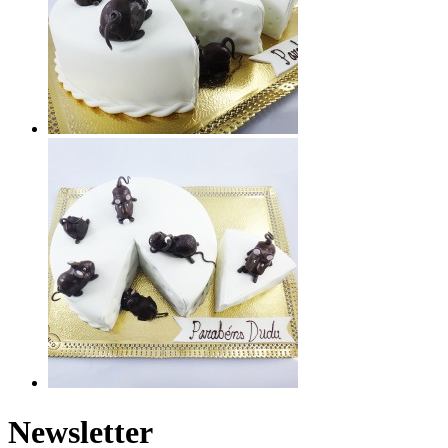
Newsletter