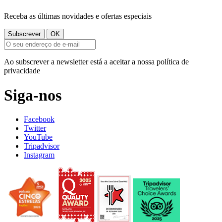
Receba as últimas novidades e ofertas especiais
Ao subscrever a newsletter está a aceitar a nossa política de
privacidade
Siga-nos
Facebook
Twitter
YouTube
Tripadvisor
Instagram