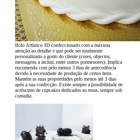
Bolo Artístico 3D confeccionado com a máxima
atenção ao detalhe e que pode ser totalmente
personalizado a gosto do cliente (cores, objectos,
mensagens a incluir, entre outros pormenores). Implica
encomenda com pelo menos 3 dias de antecedência
devido à necessidade de produção de certos itens.
Mantém as suas propriedades pelo menos até 3 dias
após a sua confecção. Existe sempre a possibilidade de
acréscimo de cupcakes dedicados ao tema, sempre sob
consulta.