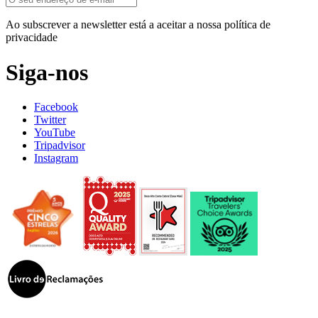
Ao subscrever a newsletter está a aceitar a nossa política de
privacidade
Siga-nos
Facebook
Twitter
YouTube
Tripadvisor
Instagram