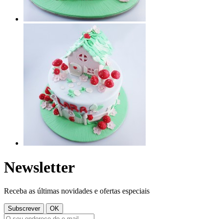
Newsletter
Receba as últimas novidades e ofertas especiais