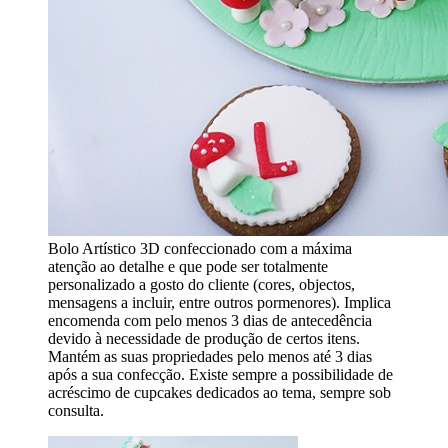
Bolo Artístico 3D confeccionado com a máxima
atenção ao detalhe e que pode ser totalmente
personalizado a gosto do cliente (cores, objectos,
mensagens a incluir, entre outros pormenores). Implica
encomenda com pelo menos 3 dias de antecedência
devido à necessidade de produção de certos itens.
Mantém as suas propriedades pelo menos até 3 dias
após a sua confecção. Existe sempre a possibilidade de
acréscimo de cupcakes dedicados ao tema, sempre sob
consulta.