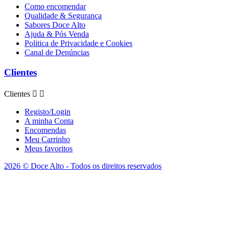
Como encomendar
Qualidade & Segurança
Sabores Doce Alto
Ajuda & Pós Venda
Politica de Privacidade e Cookies
Canal de Denúncias
Clientes
Clientes


Registo/Login
A minha Conta
Encomendas
Meu Carrinho
Meus favoritos
2026 © Doce Alto - Todos os direitos reservados