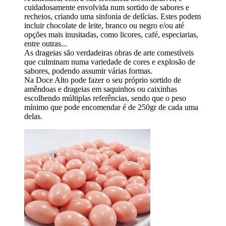
cuidadosamente envolvida num sortido de sabores e
recheios, criando uma sinfonia de delícias. Estes podem
incluir chocolate de leite, branco ou negro e/ou até
opções mais inusitadas, como licores, café, especiarias,
entre outras...
As drageias são verdadeiras obras de arte comestíveis
que culminam numa variedade de cores e explosão de
sabores, podendo assumir várias formas.
Na Doce Alto pode fazer o seu próprio sortido de
amêndoas e drageias em saquinhos ou caixinhas
escolhendo múltiplas referências, sendo que o peso
mínimo que pode encomendar é de 250gr de cada uma
delas.