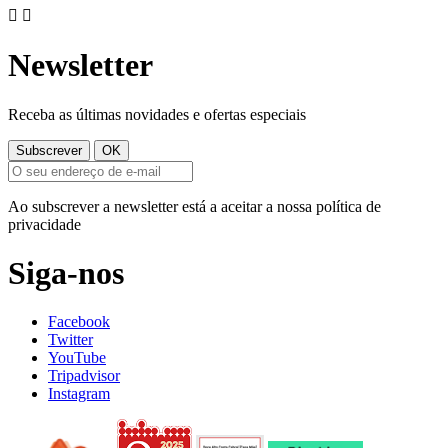


Newsletter
Receba as últimas novidades e ofertas especiais
Ao subscrever a newsletter está a aceitar a nossa política de
privacidade
Siga-nos
Facebook
Twitter
YouTube
Tripadvisor
Instagram