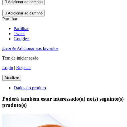

Adicionar ao carrinho

Adicionar ao carrinho
Partilhar
Partilhar
Tweet
Google+
favorite
Adicionar aos favoritos
Tem de iniciar sesão
Login
|
Registar
Dados do produto
Poderá também estar interessado(a) no(s) seguinte(s)
produto(s)