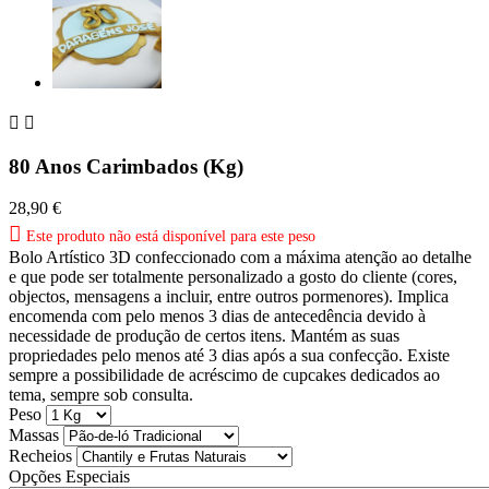


80 Anos Carimbados (Kg)
28,90 €

Este produto não está disponível para este peso
Bolo Artístico 3D confeccionado com a máxima atenção ao detalhe
e que pode ser totalmente personalizado a gosto do cliente (cores,
objectos, mensagens a incluir, entre outros pormenores). Implica
encomenda com pelo menos 3 dias de antecedência devido à
necessidade de produção de certos itens. Mantém as suas
propriedades pelo menos até 3 dias após a sua confecção. Existe
sempre a possibilidade de acréscimo de cupcakes dedicados ao
tema, sempre sob consulta.
Peso
Massas
Recheios
Opções Especiais