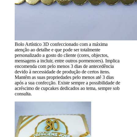
Bolo Artístico 3D confeccionado com a máxima
atenção ao detalhe e que pode ser totalmente
personalizado a gosto do cliente (cores, objectos,
mensagens a incluir, entre outros pormenores). Implica
encomenda com pelo menos 3 dias de antecedência
devido à necessidade de produção de certos itens.
Mantém as suas propriedades pelo menos até 3 dias
após a sua confecção. Existe sempre a possibilidade de
acréscimo de cupcakes dedicados ao tema, sempre sob
consulta.