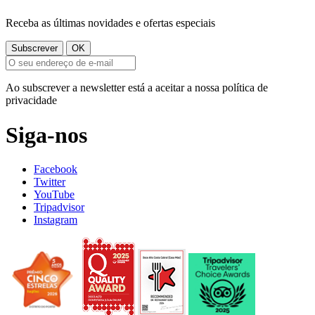
Receba as últimas novidades e ofertas especiais
Ao subscrever a newsletter está a aceitar a nossa política de
privacidade
Siga-nos
Facebook
Twitter
YouTube
Tripadvisor
Instagram