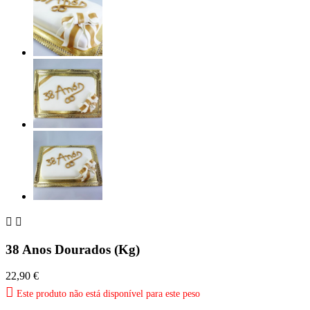


38 Anos Dourados (Kg)
22,90 €

Este produto não está disponível para este peso