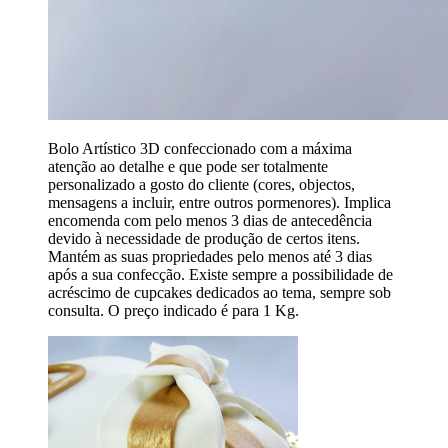
Bolo Artístico 3D confeccionado com a máxima
atenção ao detalhe e que pode ser totalmente
personalizado a gosto do cliente (cores, objectos,
mensagens a incluir, entre outros pormenores). Implica
encomenda com pelo menos 3 dias de antecedência
devido à necessidade de produção de certos itens.
Mantém as suas propriedades pelo menos até 3 dias
após a sua confecção. Existe sempre a possibilidade de
acréscimo de cupcakes dedicados ao tema, sempre sob
consulta. O preço indicado é para 1 Kg.