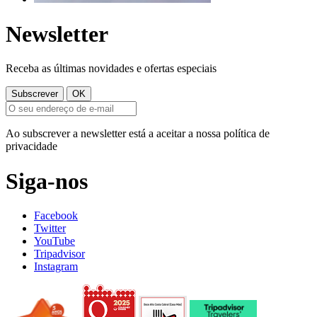
Newsletter
Receba as últimas novidades e ofertas especiais
Ao subscrever a newsletter está a aceitar a nossa política de
privacidade
Siga-nos
Facebook
Twitter
YouTube
Tripadvisor
Instagram