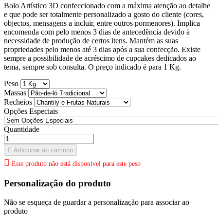
Bolo Artístico 3D confeccionado com a máxima atenção ao detalhe
e que pode ser totalmente personalizado a gosto do cliente (cores,
objectos, mensagens a incluir, entre outros pormenores). Implica
encomenda com pelo menos 3 dias de antecedência devido à
necessidade de produção de certos itens. Mantém as suas
propriedades pelo menos até 3 dias após a sua confecção. Existe
sempre a possibilidade de acréscimo de cupcakes dedicados ao
tema, sempre sob consulta. O preço indicado é para 1 Kg.
Peso
Massas
Recheios
Opções Especiais
Quantidade

Adicionar ao carrinho

Este produto não está disponível para este peso
Personalização do produto
Não se esqueça de guardar a personalização para associar ao
produto