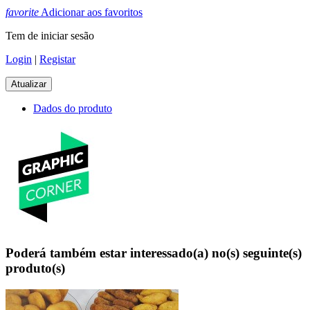
favorite
Adicionar aos favoritos
Tem de iniciar sesão
Login
|
Registar
Dados do produto
Poderá também estar interessado(a) no(s) seguinte(s)
produto(s)