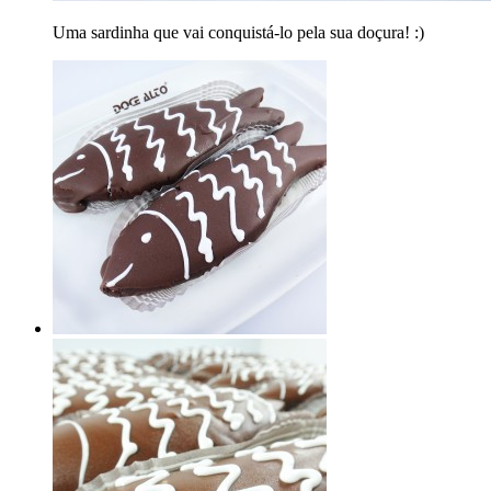
Uma sardinha que vai conquistá-lo pela sua doçura! :)