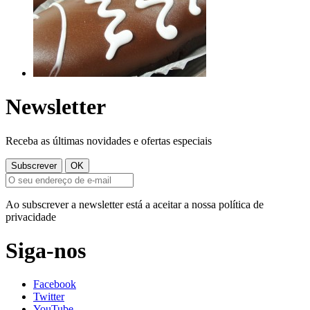
Newsletter
Receba as últimas novidades e ofertas especiais
Ao subscrever a newsletter está a aceitar a nossa política de
privacidade
Siga-nos
Facebook
Twitter
YouTube